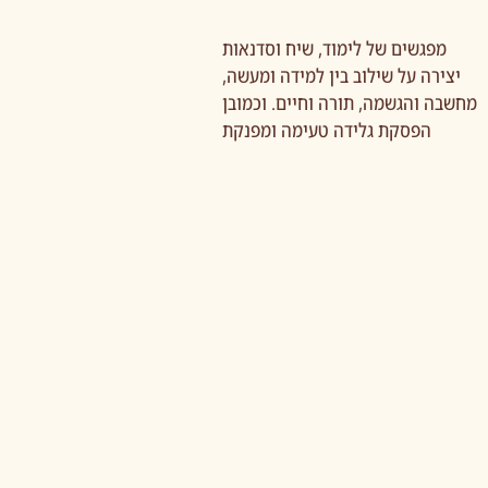
מפגשים של לימוד, שיח וסדנאות
יצירה על שילוב בין למידה ומעשה,
מחשבה והגשמה, תורה וחיים. וכמובן
הפסקת גלידה טעימה ומפנקת