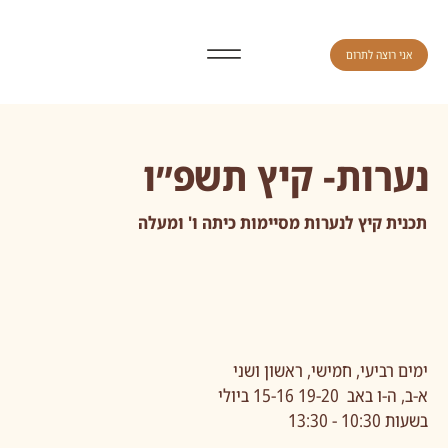
אני רוצה לתרום
נערות- קיץ תשפ״ו
תכנית קיץ לנערות מסיימות כיתה ו' ומעלה
ימים רביעי, חמישי, ראשון ושני
א-ב, ה-ו באב 19-20 15-16 ביולי
בשעות 10:30 - 13:30