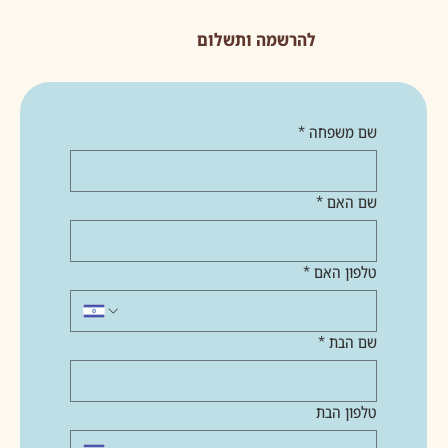
להרשמה ותשלום
שם משפחה
*
שם האם
*
טלפון האם
*
שם הבת
*
טלפון הבת