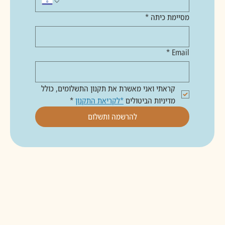
מסיימת כיתה
*
*
Email
קראתי ואני מאשרת את תקנון התשלומים, כולל 
מדיניות הביטולים 
*לקריאת התקנון
*
להרשמה ותשלום