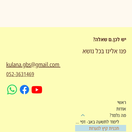
יש לכן.ם שאלה?
פנו אלינו בכל נושא
kulana.gbs@gmail.com
052-3631469
ראשי
אודות
מה נלמד?
לימוד לתשעה באב- דפי מקורות
תכנית קיץ לנערות