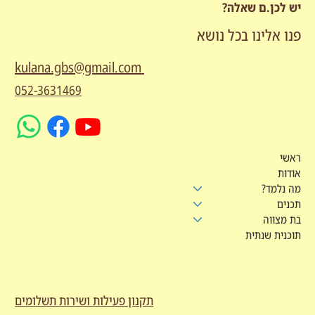
יש לכן.ם שאלה?
פנו אלינו בכל נושא
kulana.gbs@gmail.com
052-3631469
ראשי
אודות
מה נלמד?
תכנים
בת מצווה
תוכנית שנתית
תקנון פעילות ושירות תשלומים