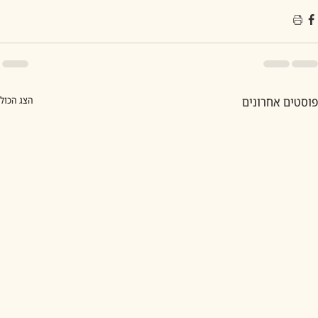
פוסטים אחרונים
הצג הכול