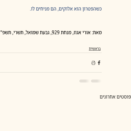
כשהפטרון הוא אלוקים, הם מניחים לו.
מאת: אורי אגוז, מנחת 929, גבעת שמואל, תשרי, תשפ"ו
בראשית
פוסטים אחרונים