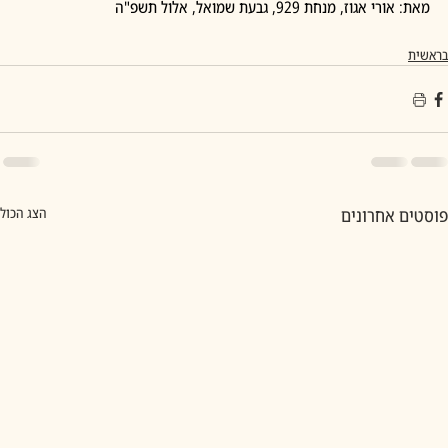
מאת: אורי אגוז, מנחת 929, גבעת שמואל, אלול תשפ"ה
בראשית
פוסטים אחרונים
הצג הכול