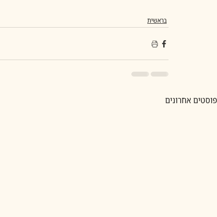
בראשית
פוסטים אחרונים