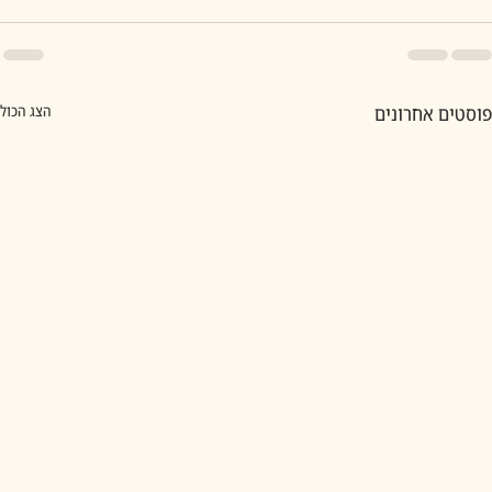
פוסטים אחרונים
הצג הכול