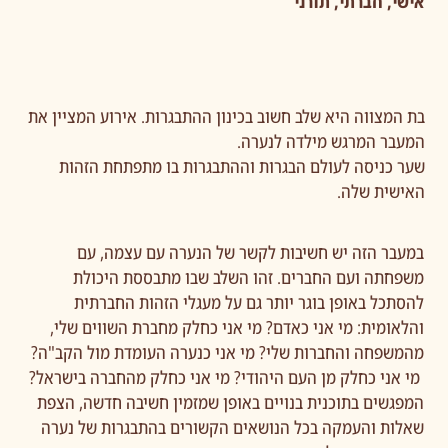
אישי, חברתי, תורני
בת המצווה היא שלב חשוב בכינון ההתבגרות. אירוע המציין את
המעבר המרגש מילדה לנערה.
שער כניסה לעולם הבגרות וההתבגרות בו מתפתחת הזהות
האישית שלה.
במעבר הזה יש חשיבות לקשר של הנערה עם עצמה, עם
משפחתה ועם החברים. זהו השלב שבו מתבססת היכולת
להסתכל באופן בוגר יותר גם על מעגלי הזהות החברתית
והלאומית: מי אני כאדם? מי אני כחלק מחברת השווים שלי,
מהמשפחה והחברות שלי? מי אני כנערה העומדת מול הקב"ה?
מי אני כחלק מן העם היהודי? מי אני כחלק מהחברה בישראל?
המפגשים בתוכנית בנויים באופן שמזמין חשיבה חדשה, הצפת
שאלות והעמקה בכל הנושאים הקשורים בהתבגרות של נערה