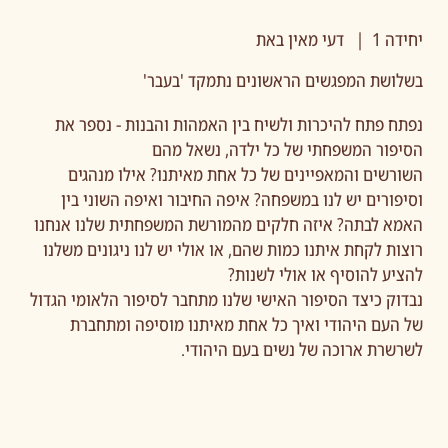
​יחידה 1 | דעי מאין באת
בשלושת המפגשים הראשונים נתמקד 'בעבר'
נפתח פתח להיכרות ולשיח בין האמהות והבנות - נספר את
הסיפור המשפחתי של כל ילדה, נשאל מהם
השורשים והמאפיינים של כל אחת מאיתנו? אילו מנהגים
וסיפורים יש לנו במשפחה? איפה החיבור ואיפה השוני בין
האמא לבתה? איזה חלקים מהמורשת המשפחתית שלנו אנחנו
רוצות לקחת איתנו כמות שהם, או אולי יש לנו ניגונים משלנו
להציע להוסיף או אולי לשנות?
נבדוק כיצד הסיפור האישי שלנו מתחבר לסיפור הלאומי הגדול
של העם היהודי ואיך כל אחת מאיתנו מוסיפה ומתחברת
לשרשרת ארוכה של נשים בעם היהודי.