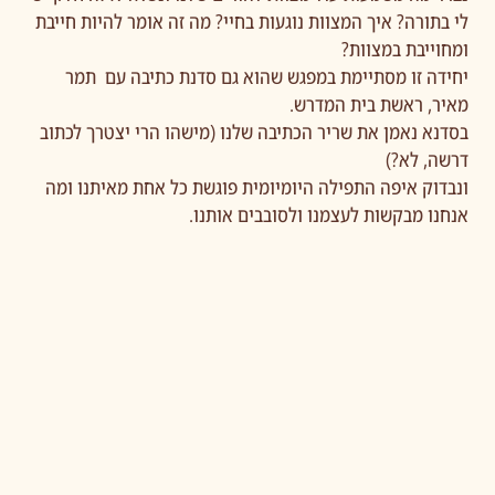
לי בתורה? איך המצוות נוגעות בחיי? מה זה אומר להיות חייבת
ומחוייבת במצוות?
יחידה זו מסתיימת במפגש שהוא גם סדנת כתיבה עם תמר
מאיר, ראשת בית המדרש.
בסדנא נאמן את שריר הכתיבה שלנו (מישהו הרי יצטרך לכתוב
דרשה, לא?)
ונבדוק איפה התפילה היומיומית פוגשת כל אחת מאיתנו ומה
אנחנו מבקשות לעצמנו ולסובבים אותנו.