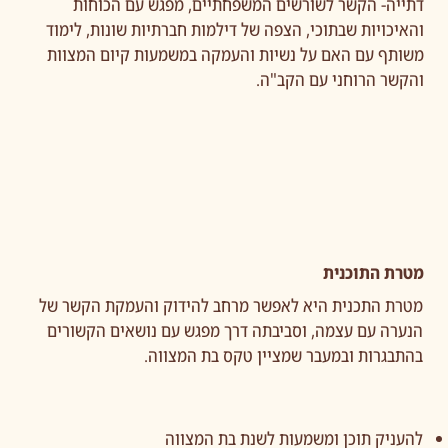
דתייה- הקשר לשורשים המשפחתיים, מפגש עם הכוחות
והאיכויות שבתוכי, הצפה של דילמות חברתיות שונות, לימוד
משותף עם האם על נשיות והעמקה במשמעות קיום המצוות
והקשר הרוחני עם הקב"ה.
מטרת התוכנית
מטרת התכנית היא לאפשר מרחב להידוק והעמקת הקשר של
הנערה עם עצמה, וסביבתה דרך מפגש עם נושאים הקשורים
בהתבגרות ובמעבר שמציין טקס בת המצווה.
להעניק תוכן ומשמעות לשנת בת המצווה