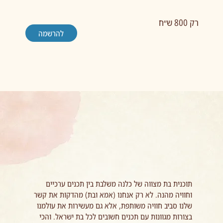
רק 800 ש״ח
להרשמה
תוכנית בת מצווה של כלנה משלבת בין תכנים ערכיים
וחוויה מהנה. לא רק אנחנו (אמא ובת) מהדקות את קשר
שלנו סביב חוויה משותפת, אלא גם מעשירות את עולמנו
בצורות מגוונות עם תכנים חשובים לכל בת ישראל. והכי