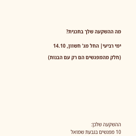
מה ההשקעה שלך בתכנית?
ימי רביעי| החל מג' חשוון, 14.10
(חלק מהמפגשים הם רק עם הבנות)
ההשקעה שלכן:
10 מפגשים בגבעת שמואל