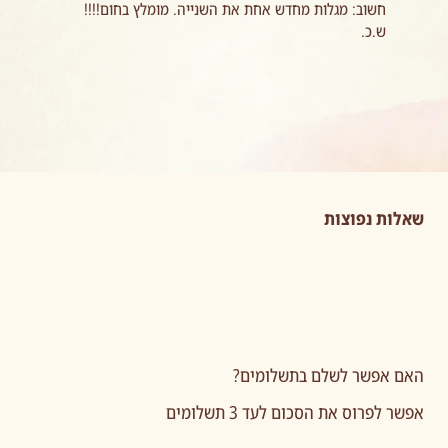
חשוב: מגלות מחדש אחת את השנייה. מומלץ בחום!!!!
ש.כ.
שאלות נפוצות
האם אפשר לשלם בתשלומים?
אפשר לפרוס את הסכום לעד 3 תשלומים