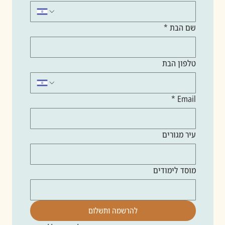
שם הבת
*
טלפון הבת
*
Email
עיר מגורים
מוסד לימודים
להרשמה ותשלום