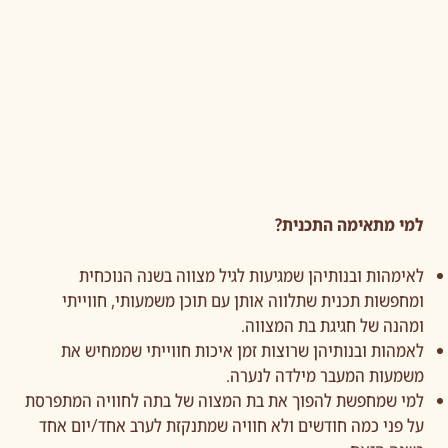
למי מתאימה התכנית?
לאימהות ובנותיהן שמגיעות לגיל מצווה בשנה הנוכחית
ומחפשות תכנית שתלווה אותן עם תוכן משמעותי, חווייתי
ומהנה של חגיגת בת המצווה.
לאמהות ובנותיהן שרוצות זמן איכות חווייתי שממחיש את
משמעות המעבר מילדה לנערה.
למי שמחפשת להפוך את בת המצוה של בתה לחוויה המתפרסת
על פני כמה חודשים ולא חוויה שמתנקזת לערב אחד/יום אחד