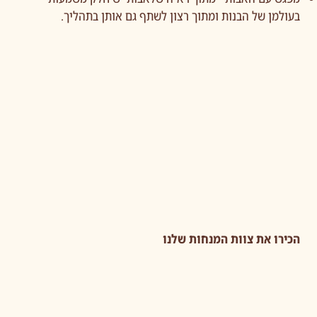
בעולמן של הבנות ומתוך רצון לשתף גם אותן בתהליך.
הכירו את צוות המנחות שלנו