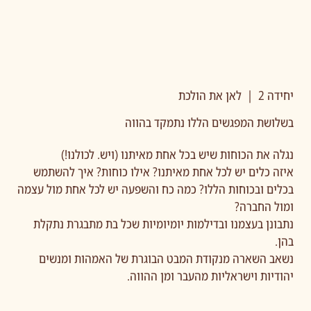
יחידה 2 | לאן את הולכת
בשלושת המפגשים הללו נתמקד בהווה
נגלה את הכוחות שיש בכל אחת מאיתנו (ויש. לכולנו!)
איזה כלים יש לכל אחת מאיתנו? אילו כוחות? איך להשתמש
בכלים ובכוחות הללו? כמה כח והשפעה יש לכל אחת מול עצמה
ומול החברה?
נתבונן בעצמנו ובדילמות יומיומיות שכל בת מתבגרת נתקלת
בהן.
נשאב השארה מנקודת המבט הבוגרת של האמהות ומנשים
יהודיות וישראליות מהעבר ומן ההווה.