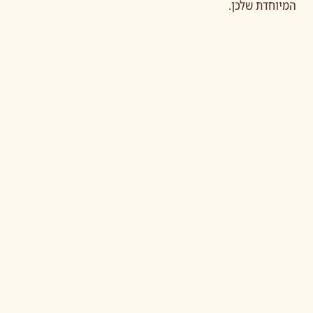
המיוחדת שלכן.