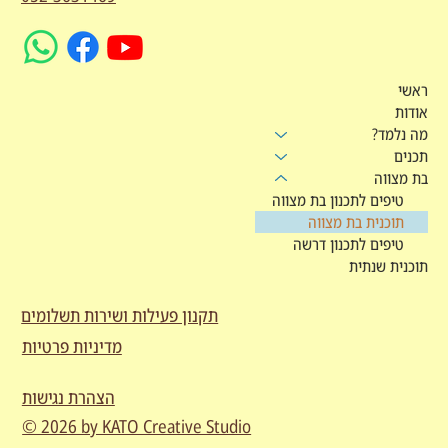
ראשי
אודות
מה נלמד?
תכנים
בת מצווה
טיפים לתכנון בת מצווה
תוכנית בת מצווה
טיפים לתכנון דרשה
תוכנית שנתית
תקנון פעילות ושירות תשלומים
מדיניות פרטיות
הצהרת נגישות
© 2026 by KATO Creative Studio