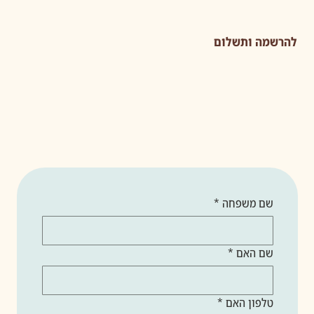
להרשמה ותשלום
שם משפחה
*
שם האם
*
טלפון האם
*