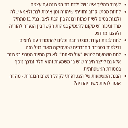
לעבור תהליך אישי של ילדת בת המצווה עם עצמה
לחוות מפגש קרוב וחוויתי שיהווה זמן איכות לבת ולאמא שלה
ולבנות בסיס לשיח פתוח ובונה בין הבת לאם. בגיל בו מתחיל
מרד וניכור יש מקום להעמיק במהות הקשר בין הנערה להוריה
ולעצבו מחדש.
לתת לבנות נקודת מבט רחבה וכלים להתמודד עם לחצים
ודילמות בסביבה החברתית שמעסיקה מאוד בגיל הזה.
לתת משמעות למושג "עול מצוות": לא רק החיוב הטכני במצוות
אלא גם לייצר חיבור שיש בו משמעות והוא חלק ונדבך נוסף
במסורת המשפחתית.
הבנת המשמעות של הצטרפותי לקהל הנשים הבוגרות - מה זה
אומר להיות אשה יהודיה?