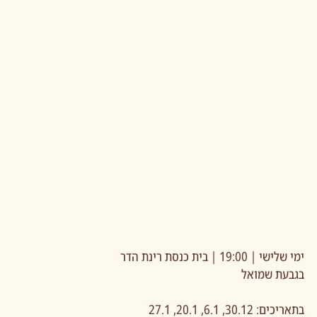
ימי שלישי | 19:00 | בית כנסת רינת הדר
בגבעת שמואל
בתאריכים: 30.12, 6.1, 20.1, 27.1 ​