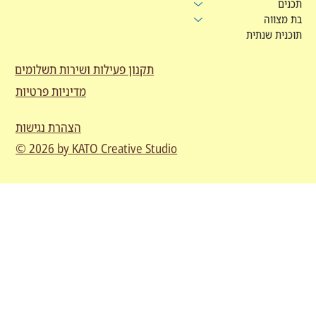
תכנים
בת מצווה
תוכנית שנתית
תקנון פעילות ושירות תשלומים
מדיניות פרטיות
הצהרת נגישות
© 2026 by KATO Creative Studio