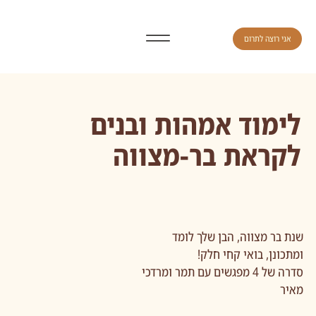
אני רוצה לתרום
לימוד אמהות ובנים
לקראת בר-מצווה
שנת בר מצווה, הבן שלך לומד
ומתכונן, בואי קחי חלק!
סדרה של 4 מפגשים עם תמר ומרדכי
מאיר