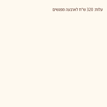
עלות: 320 ש"ח לארבעה מפגשים