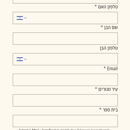
טלפון האם
*
שם הבן
*
טלפון הבן
*
Email
עיר מגורים
*
בית ספר
*