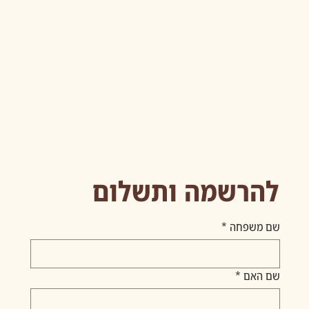
להרשמה ותשלום
שם משפחה
*
שם האם
*