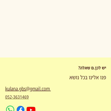
יש לכן.ם שאלה?
פנו אלינו בכל נושא
kulana.gbs@gmail.com
052-3631469