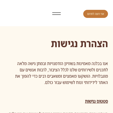
אני רוצה לתרום
הצהרת נגישות
אנו בכלנה מאמינות בשוויון הזדמנויות ובמתן גישה מלאה
לתכנים ולשירותים שלנו לכלל הציבור, לרבות אנשים עם
מוגבלויות. הושקעו מאמצים ומשאבים רבים כדי להפוך את
האתר לידידותי ונוח לשימוש עבור כולם.
סטטוס נגישות