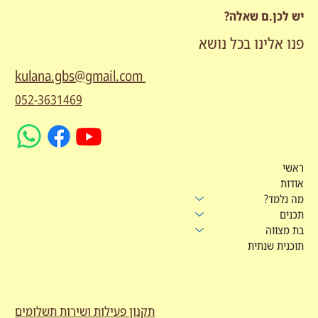
יש לכן.ם שאלה?
פנו אלינו בכל נושא
kulana.gbs@gmail.com
052-3631469
ראשי
אודות
מה נלמד?
תכנים
בת מצווה
תוכנית שנתית
תקנון פעילות ושירות תשלומים