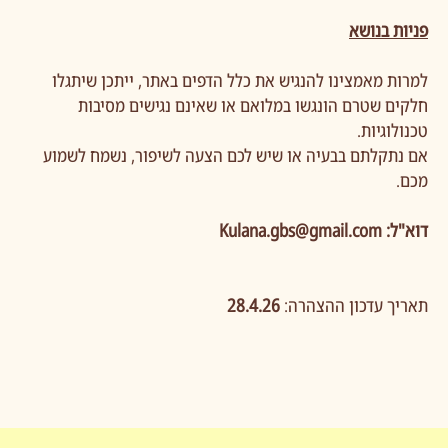
פניות בנושא
למרות מאמצינו להנגיש את כלל הדפים באתר, ייתכן שיתגלו
חלקים שטרם הונגשו במלואם או שאינם נגישים מסיבות
טכנולוגיות.
אם נתקלתם בבעיה או שיש לכם הצעה לשיפור, נשמח לשמוע
מכם.
דוא"ל:
Kulana.gbs@gmail.com
תאריך עדכון ההצהרה:
28.4.26