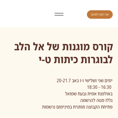
אני רוצה לתרום
קורס מוגנות של אל הלב
לבוגרות כיתות ט-י
ימים שני ושלישי ו-ז באב 20-21.7
16:30 - 18:30
באולפנת אמית גבעת שמואל
גללו מטה להרשמה
פתיחת הקבוצה מותנית במינימום נרשמות