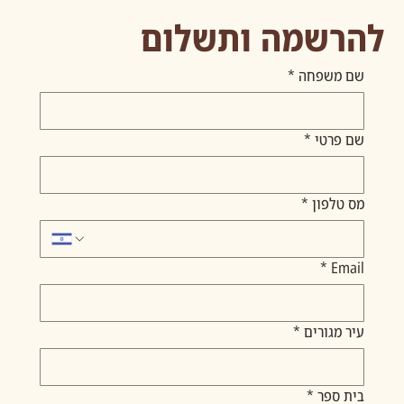
להרשמה ותשלום
שם משפחה
*
שם פרטי
*
מס טלפון
*
*
Email
עיר מגורים
*
בית ספר
*