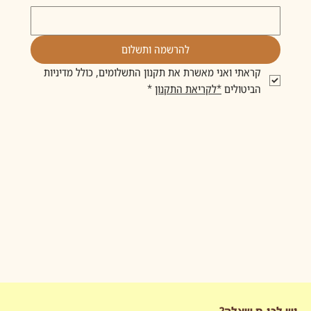
להרשמה ותשלום
קראתי ואני מאשרת את תקנון התשלומים, כולל מדיניות 
הביטולים 
*לקריאת התקנון
*