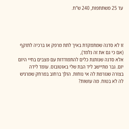
עד 25 משתתפות, 240 ש”ח.
זו לא סדנה שמתמקדת באיך לתת מרפק או ברכיה לתוקף
(אם כי גם את זה נלמד),
אלא סדנה שנותנת כלים להתמודדות עם מצבים בחיי היום
יום. גבר מתיישב ליד הבת שלי באוטובוס. עומד לידה
בצורה שגורמת לה אי נוחות. הולך ברחוב במרחק שמרגיש
לה לא בטוח. מה עושות?