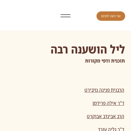
אני רוצה לתרום
ליל הושענה רבה
תוכנית ודפי מקורות
הרבנית פנינה נויבירט
ד"ר אילה פרידמן
הרב אבינדב אבוקרט
ד"ר גליה עובד