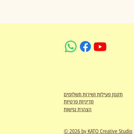
תקנון פעילות ושירות תשלומים
מדיניות פרטיות
הצהרת נגישות
© 2026 by KATO Creative Studio