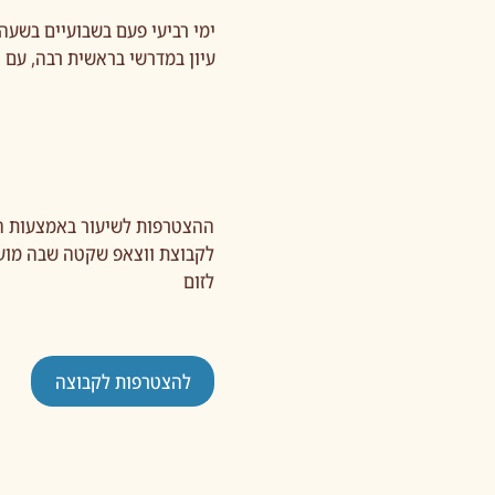
ימי רביעי פעם בשבועיים בשעה 20:30 בזום
עיון במדרשי בראשית רבה, עם 
ההצטרפות לשיעור באמצעות ה
לקבוצת ווצאפ שקטה שבה מוע
לזום ​
להצטרפות לקבוצה